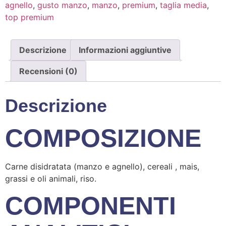
agnello
,
gusto manzo
,
manzo
,
premium
,
taglia media
,
top premium
Descrizione
Informazioni aggiuntive
Recensioni (0)
Descrizione
COMPOSIZIONE
Carne disidratata (manzo e agnello), cereali , mais,
grassi e oli animali, riso.
COMPONENTI