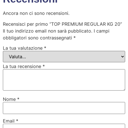
Ancora non ci sono recensioni.
Recensisci per primo “TOP PREMIUM REGULAR KG 20”
Il tuo indirizzo email non sarà pubblicato.
I campi
obbligatori sono contrassegnati
*
La tua valutazione
*
La tua recensione
*
Nome
*
Email
*