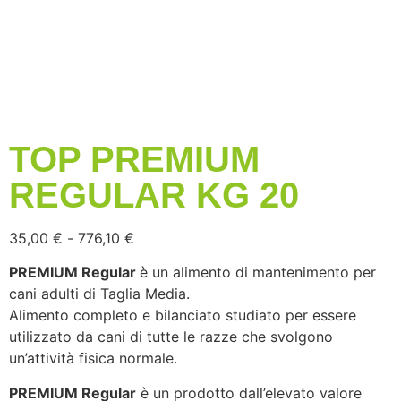
TOP PREMIUM
REGULAR KG 20
35,00
€
-
776,10
€
PREMIUM Regular
è un alimento di mantenimento per
cani adulti di Taglia Media.
Alimento completo e bilanciato studiato per essere
utilizzato da cani di tutte le razze che svolgono
un’attività fisica normale.
PREMIUM Regular
è un prodotto dall’elevato valore