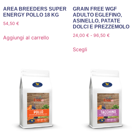
AREA BREEDERS SUPER
GRAIN FREE WGF
ENERGY POLLO 18 KG
ADULTO EGLEFINO,
ASINELLO, PATATE
54,50
€
DOLCI E PREZZEMOLO
24,00
€
-
96,50
€
Aggiungi al carrello
Scegli