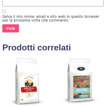
Salva il mio nome, email e sito web in questo browser
per la prossima volta che commento.
Prodotti correlati