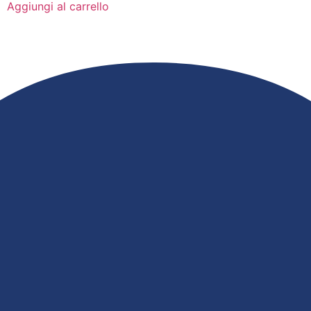
Aggiungi al carrello