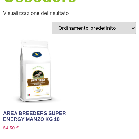
Visualizzazione del risultato
AREA BREEDERS SUPER
ENERGY MANZO KG 18
54,50
€