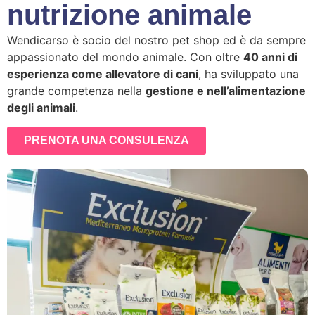
nutrizione animale
Wendicarso è socio del nostro pet shop ed è da sempre
appassionato del mondo animale. Con oltre
40 anni di
esperienza come allevatore di cani
, ha sviluppato una
grande competenza nella
gestione e nell’alimentazione
degli animali
.
PRENOTA UNA CONSULENZA