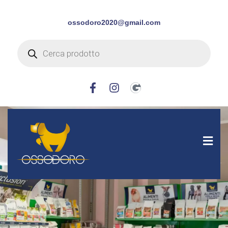
ossodoro2020@gmail.com