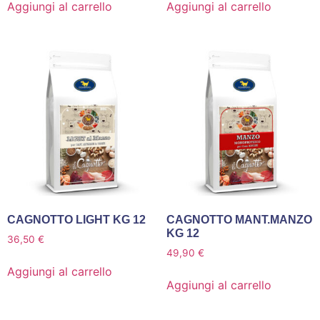
Aggiungi al carrello
Aggiungi al carrello
CAGNOTTO LIGHT KG 12
CAGNOTTO MANT.MANZO
KG 12
36,50
€
49,90
€
Aggiungi al carrello
Aggiungi al carrello