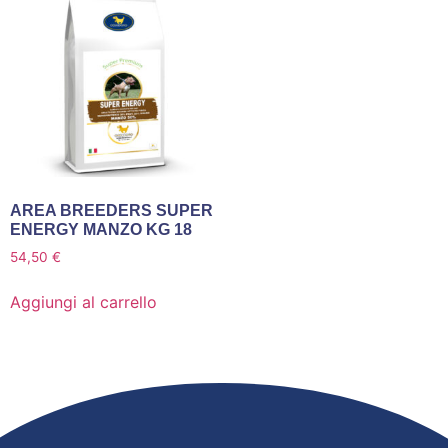
AREA BREEDERS SUPER
ENERGY MANZO KG 18
54,50
€
Aggiungi al carrello