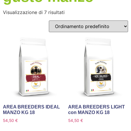
Visualizzazione di 7 risultati
AREA BREEDERS IDEAL
AREA BREEDERS LIGHT
MANZO KG 18
con MANZO KG 18
54,50
€
54,50
€