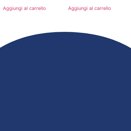
Aggiungi al carrello
Aggiungi al carrello