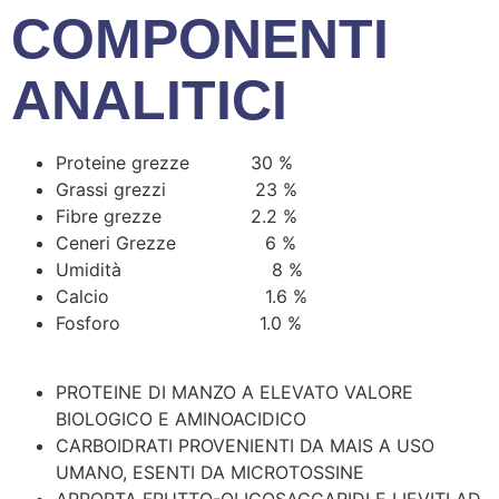
COMPONENTI
ANALITICI
Proteine grezze 30 %
Grassi grezzi 23 %
Fibre grezze 2.2 %
Ceneri Grezze 6 %
Umidità 8 %
Calcio 1.6 %
Fosforo 1.0 %
PROTEINE DI MANZO A ELEVATO VALORE
BIOLOGICO E AMINOACIDICO
CARBOIDRATI PROVENIENTI DA MAIS A USO
UMANO, ESENTI DA MICROTOSSINE