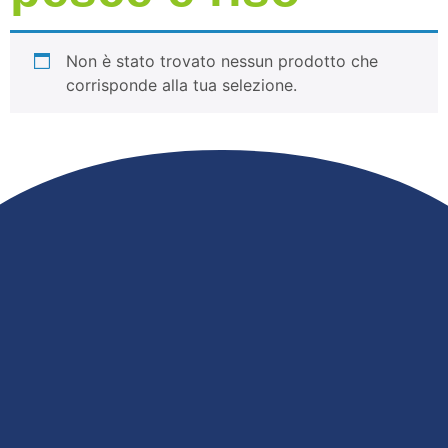
Non è stato trovato nessun prodotto che
corrisponde alla tua selezione.