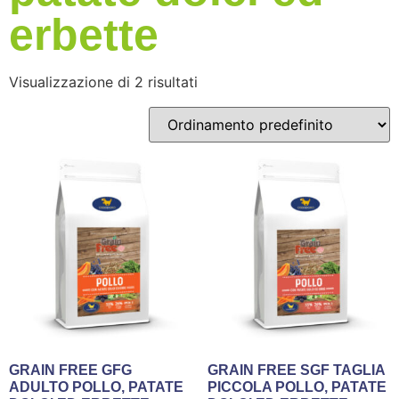
erbette
Visualizzazione di 2 risultati
GRAIN FREE GFG
GRAIN FREE SGF TAGLIA
ADULTO POLLO, PATATE
PICCOLA POLLO, PATATE