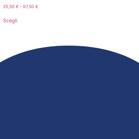
25,50
€
-
97,50
€
Scegli