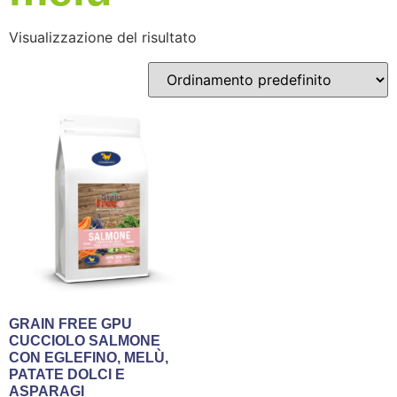
Visualizzazione del risultato
GRAIN FREE GPU
CUCCIOLO SALMONE
CON EGLEFINO, MELÙ,
PATATE DOLCI E
ASPARAGI