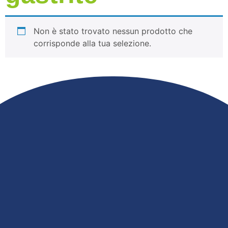
Non è stato trovato nessun prodotto che
corrisponde alla tua selezione.