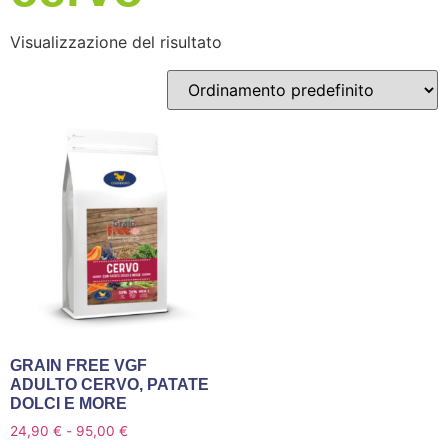
Visualizzazione del risultato
GRAIN FREE VGF
ADULTO CERVO, PATATE
DOLCI E MORE
24,90
€
-
95,00
€