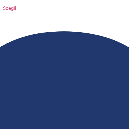
Scegli