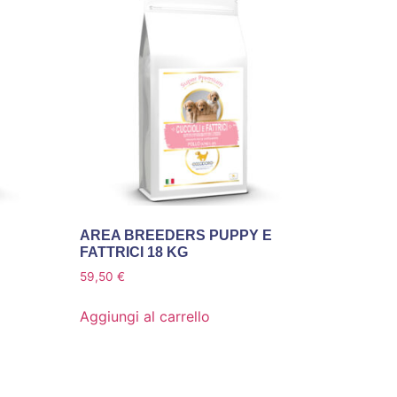
AREA BREEDERS PUPPY E
FATTRICI 18 KG
59,50
€
Aggiungi al carrello