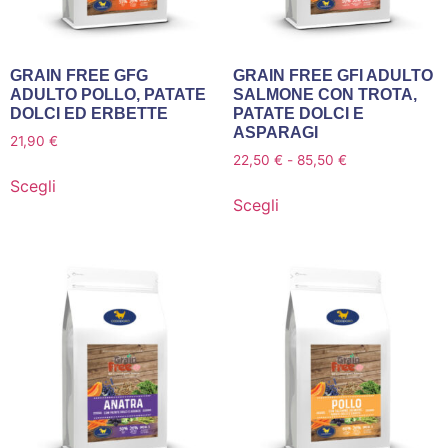
GRAIN FREE GFG
GRAIN FREE GFI ADULTO
ADULTO POLLO, PATATE
SALMONE CON TROTA,
DOLCI ED ERBETTE
PATATE DOLCI E
ASPARAGI
21,90
€
22,50
€
-
85,50
€
Scegli
Scegli