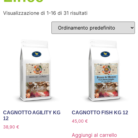
Visualizzazione di 1-16 di 31 risultati
CAGNOTTO AGILITY KG
CAGNOTTO FISH KG 12
12
45,00
€
38,90
€
Aggiungi al carrello