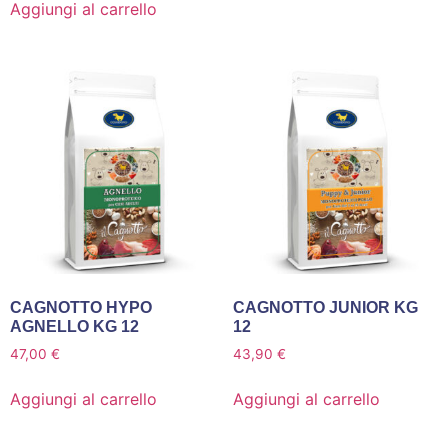
Aggiungi al carrello
CAGNOTTO HYPO
CAGNOTTO JUNIOR KG
AGNELLO KG 12
12
47,00
€
43,90
€
Aggiungi al carrello
Aggiungi al carrello