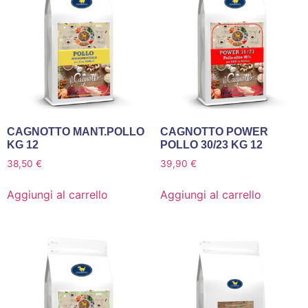
CAGNOTTO MANT.POLLO
CAGNOTTO POWER
KG 12
POLLO 30/23 KG 12
38,50
€
39,90
€
Aggiungi al carrello
Aggiungi al carrello