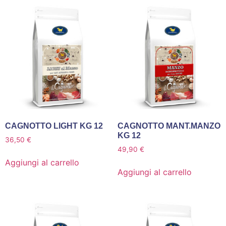
CAGNOTTO LIGHT KG 12
CAGNOTTO MANT.MANZO
KG 12
36,50
€
49,90
€
Aggiungi al carrello
Aggiungi al carrello